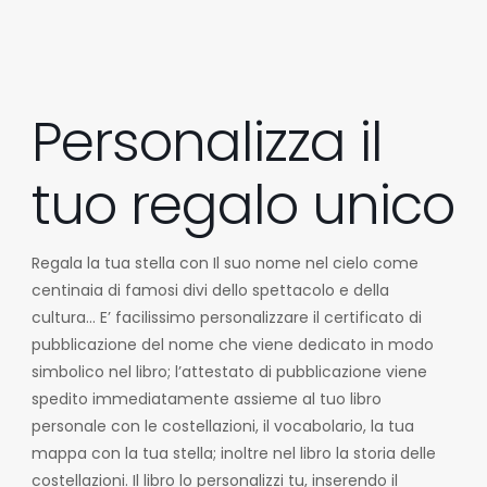
Personalizza il
tuo regalo unico
Regala la tua stella con Il suo nome nel cielo come
centinaia di famosi divi dello spettacolo e della
cultura… E’ facilissimo personalizzare il certificato di
pubblicazione del nome che viene dedicato in modo
simbolico nel libro; l’attestato di pubblicazione viene
spedito immediatamente assieme al tuo libro
personale con le costellazioni, il vocabolario, la tua
mappa con la tua stella; inoltre nel libro la storia delle
costellazioni. Il libro lo personalizzi tu, inserendo il