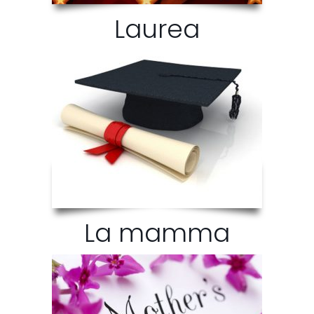
Laurea
La mamma