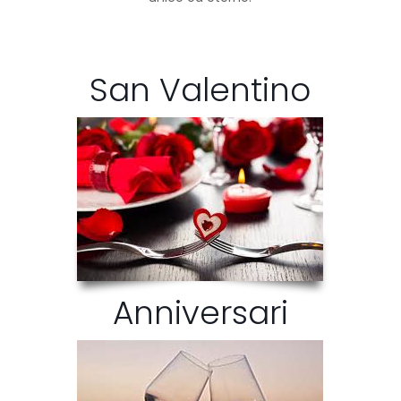
San Valentino
Anniversari