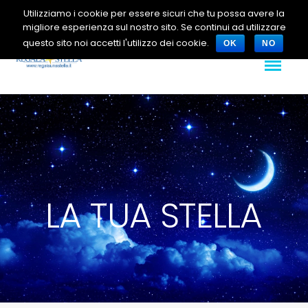
Utilizziamo i cookie per essere sicuri che tu possa avere la
migliore esperienza sul nostro sito. Se continui ad utilizzare
questo sito noi accetti l'utilizzo dei cookie.
OK
NO
LA TUA STELLA