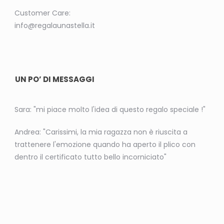
Customer Care:
info@regalaunastella.it
UN PO’ DI MESSAGGI
Sara: "mi piace molto l'idea di questo regalo speciale !"
Andrea: "Carissimi, la mia ragazza non è riuscita a
trattenere l'emozione quando ha aperto il plico con
dentro il certificato tutto bello incorniciato"