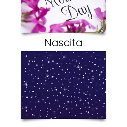
Nascita