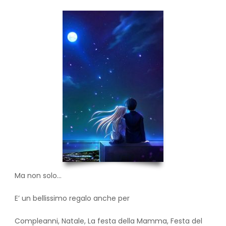
Ma non solo…
E’ un bellissimo regalo anche per
Compleanni, Natale, La festa della Mamma, Festa del