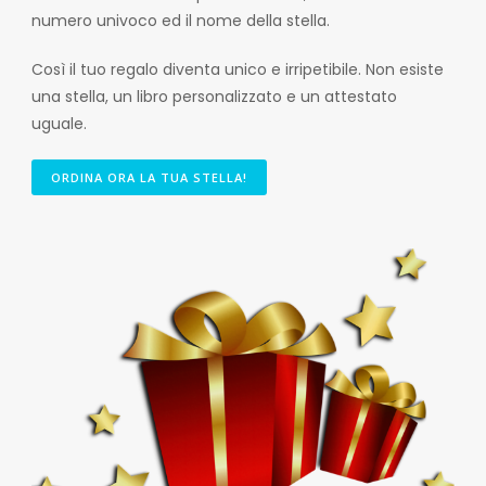
numero univoco ed il nome della stella.
Così il tuo regalo diventa unico e irripetibile. Non esiste
una stella, un libro personalizzato e un attestato
uguale.
ORDINA ORA LA TUA STELLA!