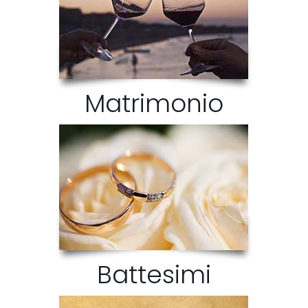
Matrimonio
Battesimi