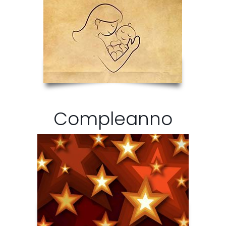
Compleanno