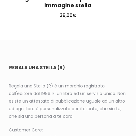
immagine stella
39,00
€
REGALA UNA STELLA (R)
Regala una Stella (R) è un marchio registrato
dall'editore dal 1996. E' un libro ed un servizio unico. Non
esiste un attestato di pubblicazione uguale ad un altro
ed ogni libro è personalizzato per il cliente, che sia tu,
che sia una persona a te cara.
Customer Care: