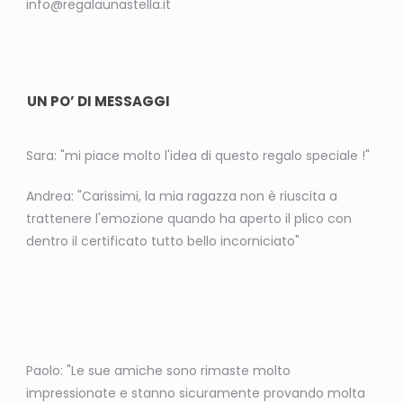
info@regalaunastella.it
UN PO’ DI MESSAGGI
Sara: "mi piace molto l'idea di questo regalo speciale !"
Andrea: "Carissimi, la mia ragazza non è riuscita a
trattenere l'emozione quando ha aperto il plico con
dentro il certificato tutto bello incorniciato"
Paolo: "Le sue amiche sono rimaste molto
impressionate e stanno sicuramente provando molta