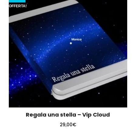
OFFERTA!
Regala una stella – Vip Cloud
29,00
€